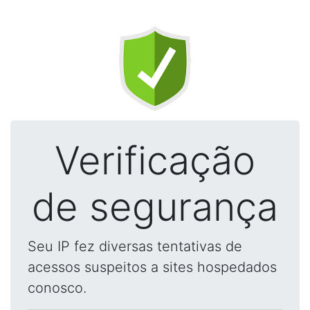
Verificação
de segurança
Seu IP fez diversas tentativas de
acessos suspeitos a sites hospedados
conosco.