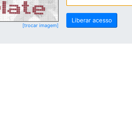
[trocar imagem]