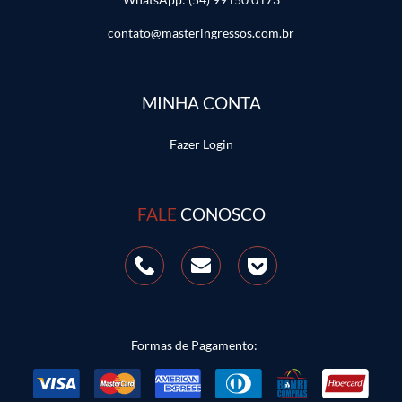
contato@masteringressos.com.br
MINHA CONTA
Fazer Login
FALE
CONOSCO
Formas de Pagamento: