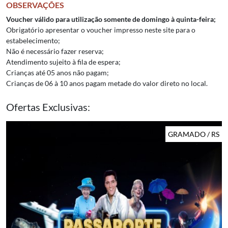
OBSERVAÇÕES
Voucher válido para utilização somente de domingo à quinta-feira;
Obrigatório apresentar o voucher impresso neste site para o
estabelecimento;
Não é necessário fazer reserva;
Atendimento sujeito à fila de espera;
Crianças até 05 anos não pagam;
Crianças de 06 à 10 anos pagam metade do valor direto no local.
Ofertas Exclusivas:
GRAMADO / RS