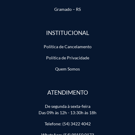
Gramado – RS
INSTITUCIONAL
Política de Cancelamento
Política de Privacidade
Quem Somos
ATENDIMENTO
De segunda à sexta-feira
Das 09h às 12h - 13:30h às 18h
Telefone: (54) 3422 4042
WhatsApp: (54) 99150 0173