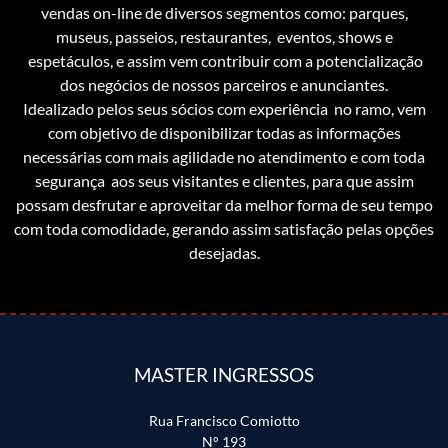
vendas on-line de diversos segmentos como: parques,
museus, passeios, restaurantes, eventos, shows e
espetáculos, e assim vem contribuir com a potencialização
dos negócios de nossos parceiros e anunciantes.
Idealizado pelos seus sócios com experiência no ramo, vem
com objetivo de disponibilizar todas as informações
necessárias com mais agilidade no atendimento e com toda
segurança aos seus visitantes e clientes, para que assim
possam desfrutar e aproveitar da melhor forma de seu tempo
com toda comodidade, gerando assim satisfação pelas opções
desejadas.
MASTER INGRESSOS
Rua Francisco Comiotto
N° 193