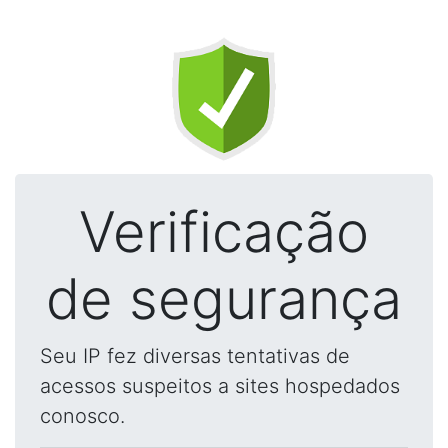
Verificação
de segurança
Seu IP fez diversas tentativas de
acessos suspeitos a sites hospedados
conosco.