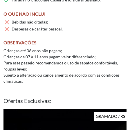
O QUE NÃO INCLUI
Bebidas não citadas;
Despesas de caráter pessoal.
OBSERVAÇÕES
Crianças até 06 anos não pagam;
Crianças de 07 à 11 anos pagam valor diferenciado;
Para esse passeio recomendamos o uso de sapatos confortáveis,
roupas leves;
Sujeito a alteração ou cancelamento de acordo com as condições
climáticas;
Ofertas Exclusivas:
GRAMADO / RS