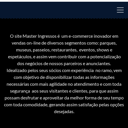
O site Master Ingressos é um e-commerce inovador em
vendas on-line de diversos segmentos como: parques,
museus, passeios, restaurantes, eventos, shows e
espetáculos, e assim vem contribuir com a potencialização
dos negócios de nossos parceiros e anunciantes.
Idealizado pelos seus sócios com experiência no ramo, vem
com objetivo de disponibilizar todas as informações
necessárias com mais agilidade no atendimento e com toda
segurança aos seus visitantes e clientes, para que assim
possam desfrutar e aproveitar da melhor forma de seu tempo
com toda comodidade, gerando assim satisfação pelas opções
desejadas.