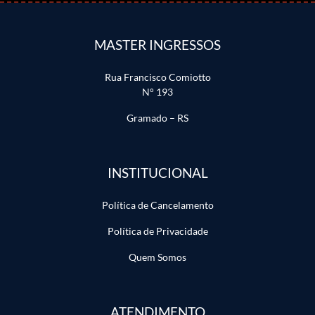
MASTER INGRESSOS
Rua Francisco Comiotto
N° 193
Gramado – RS
INSTITUCIONAL
Política de Cancelamento
Política de Privacidade
Quem Somos
ATENDIMENTO