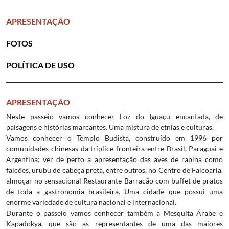
APRESENTAÇÃO
FOTOS
POLÍTICA DE USO
APRESENTAÇÃO
Neste passeio vamos conhecer Foz do Iguaçu encantada, de
paisagens e histórias marcantes. Uma mistura de etnias e culturas.
Vamos conhecer o Templo Budista, construído em 1996 por
comunidades chinesas da tríplice fronteira entre Brasil, Paraguai e
Argentina; ver de perto a apresentação das aves de rapina como
falcões, urubu de cabeça preta, entre outros, no Centro de Falcoaria,
almoçar no sensacional Restaurante Barracão com buffet de pratos
de toda a gastronomia brasileira. Uma cidade que possui uma
enorme variedade de cultura nacional e internacional.
Durante o passeio vamos conhecer também a Mesquita Árabe e
Kapadokya, que são as representantes de uma das maiores