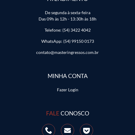
De segunda à sexta-feira
Das 09h às 12h - 13:30h às 18h
Telefone: (54) 3422 4042
WhatsApp: (54) 99150 0173
contato@masteringressos.com.br
MINHA CONTA
Fazer Login
FALE
CONOSCO