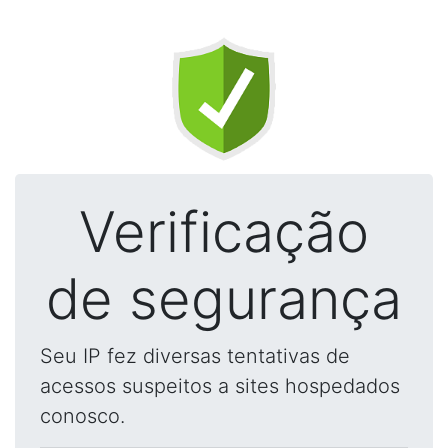
Verificação
de segurança
Seu IP fez diversas tentativas de
acessos suspeitos a sites hospedados
conosco.